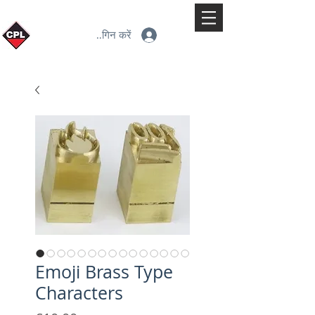
लॉगिन करें
Emoji Brass Type
Characters