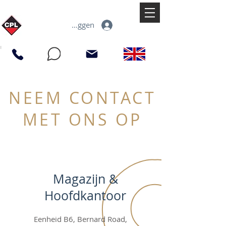
Inloggen
NEEM CONTACT
MET ONS OP
Magazijn &
Hoofdkantoor
Eenheid B6, Bernard Road,