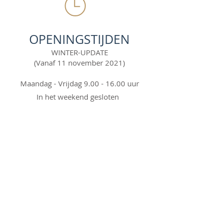
OPENINGSTIJDEN
WINTER-UPDATE
(Vanaf 11 november 2021)
Maandag - Vrijdag
9.00 - 16.00
uur
In het
weekend
gesloten