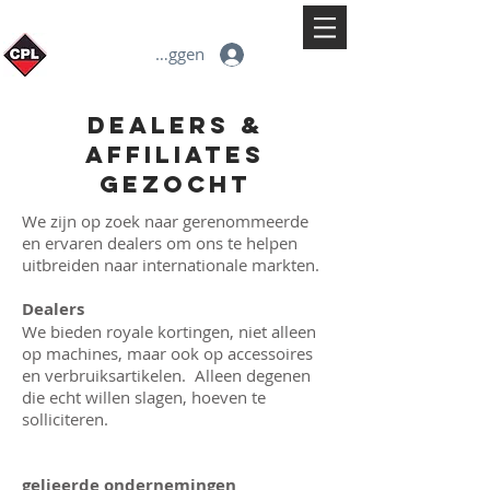
Inloggen
DEALERS &
Affiliates
GEZOCHT
We zijn op zoek naar gerenommeerde
en ervaren dealers om ons te helpen
uitbreiden naar internationale markten.
Dealers
We bieden royale kortingen, niet alleen
op machines, maar ook op accessoires
en verbruiksartikelen. Alleen degenen
die echt willen slagen, hoeven te
solliciteren.
gelieerde ondernemingen