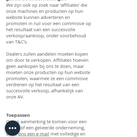
We zijn ook op zoek naar 'affiliates' die
onze machines en producten op hun
website kunnen adverteren en
promoten in ruil voor een commissie op
het resultaat van een succesvolle
verkoop/aankoop, onder voorbehoud
van T&C's.
Dealers zullen aandelen moeten kopen
om door te verkopen. Affiliates hoeven
geen aankopen bij ons te doen, maar
moeten onze producten op hun website
promoten, waarmee ze een commissie
verdienen op het resultaat van een
succesvolle verkoop, afhankelijk van
onze AV.
Toepassen
Om in aanmerking te komen voor een
dealer of een gelieerde onderneming,
stuur
ons een e-mail
met volledige en