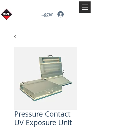
Inloggen
Pressure Contact
UV Exposure Unit