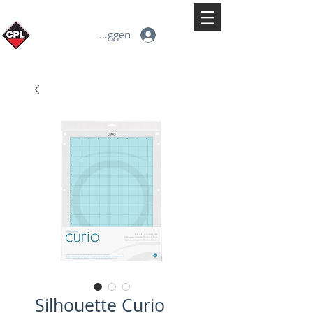
Inloggen
Silhouette Curio