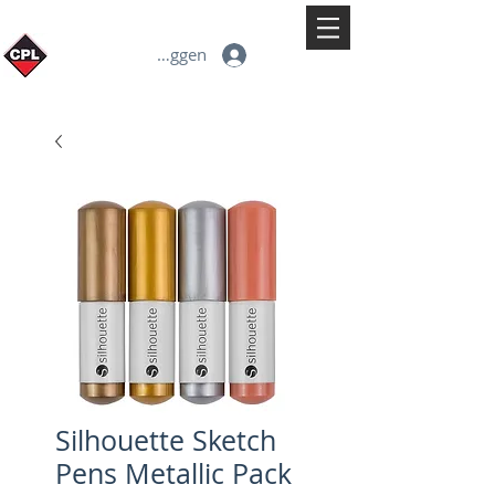
Inloggen
Silhouette Sketch
Pens Metallic Pack