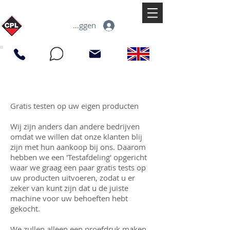
Inloggen
Gratis testen op uw eigen producten
Wij zijn anders dan andere bedrijven
omdat we willen dat onze klanten blij
zijn met hun aankoop bij ons. Daarom
hebben we een 'Testafdeling' opgericht
waar we graag een paar gratis tests op
uw producten uitvoeren, zodat u er
zeker van kunt zijn dat u de juiste
machine voor uw behoeften hebt
gekocht.
We zullen alleen een proefdruk maken