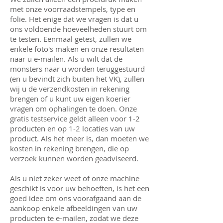
met onze voorraadstempels, type en
folie. Het enige dat we vragen is dat u
ons voldoende hoeveelheden stuurt om
te testen. Eenmaal getest, zullen we
enkele foto's maken en onze resultaten
naar u e-mailen. Als u wilt dat de
monsters naar u worden teruggestuurd
(en u bevindt zich buiten het VK), zullen
wij u de verzendkosten in rekening
brengen of u kunt uw eigen koerier
vragen om ophalingen te doen. Onze
gratis testservice geldt alleen voor 1-2
producten en op 1-2 locaties van uw
product. Als het meer is, dan moeten we
kosten in rekening brengen, die op
verzoek kunnen worden geadviseerd.
Als u niet zeker weet of onze machine
geschikt is voor uw behoeften, is het een
goed idee om ons voorafgaand aan de
aankoop enkele afbeeldingen van uw
producten te e-mailen, zodat we deze