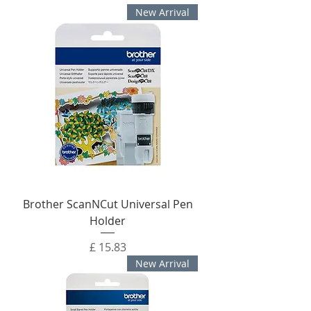
New Arrival
Brother ScanNCut Universal Pen
Holder
מחיר
New Arrival