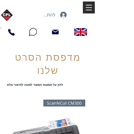
להתחברות
מדפסת הסרט
שלנו
לחץ על תמונות המוצר למטה לתיאור מלא
ScanNCut CM300