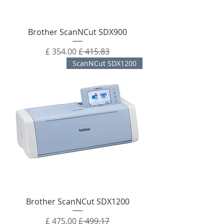
Brother ScanNCut SDX900
מחיר רגיל
מחיר מבצע
ScanNCut SDX1200
Brother ScanNCut SDX1200
מחיר רגיל
מחיר מבצע